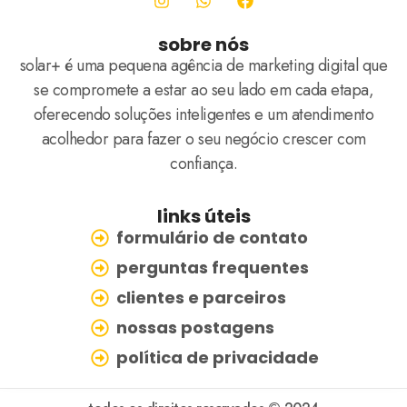
sobre nós
solar+ é uma pequena agência de marketing digital que
se compromete a estar ao seu lado em cada etapa,
oferecendo soluções inteligentes e um atendimento
acolhedor para fazer o seu negócio crescer com
confiança.
links úteis
formulário de contato
perguntas frequentes
clientes e parceiros
nossas postagens
política de privacidade