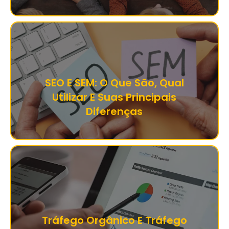
SEO E SEM: O Que São, Qual
Utilizar E Suas Principais
Diferenças
Tráfego Orgânico E Tráfego