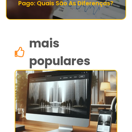
Pago: Quais São As Diferenças?
mais
populares